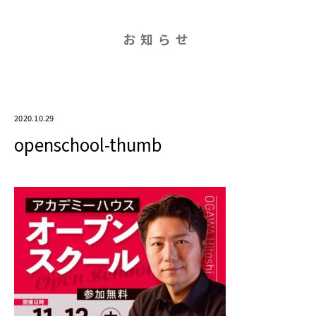
お知らせ
2020.10.29
openschool-thumb