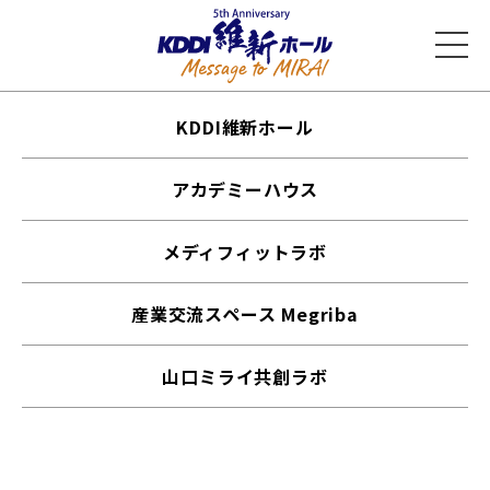
KDDI維新ホール
アカデミーハウス
メディフィットラボ
産業交流スペース Megriba
山口ミライ共創ラボ