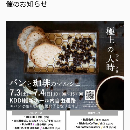
催のお知らせ