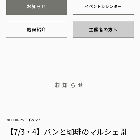
お知らせ
イベントカレンダー
施設紹介
主催者の方へ
お知らせ
2021.06.25
イベント
【7/3・4】パンと珈琲のマルシェ開