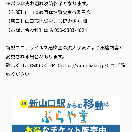
※パンは売れ切れ次第終了となります。
【主催】山口ゆめ回廊博覧会実行委員会
【窓口】山口市地域おこし協力隊 中岡
【お問い合わせ】電話 090-9883-4824
新型コロナウイルス感染症の拡大状況により出店内容が
変更される場合があります。
詳しくは、ゆめはくHP（
https://yumehaku.jp/
）でご確
認ください。