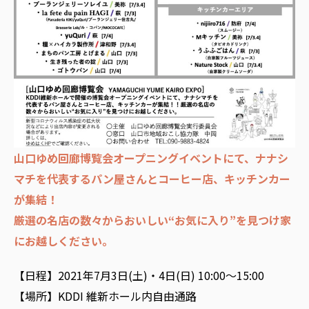
山口ゆめ回廊博覧会オープニングイベントにて、ナナシ
マチを代表するパン屋さんとコーヒー店、キッチンカー
が集結！
厳選の名店の数々からおいしい“お気に入り”を見つけ家
にお越しください。
【日程】2021年7月3日(土)・4日(日) 10:00〜15:00
【場所】KDDI 維新ホール内自由通路