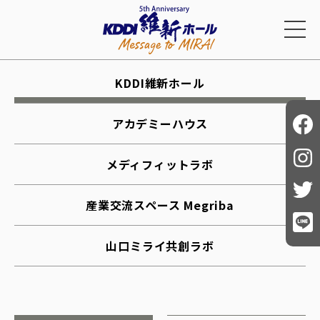
KDDI維新ホール
アカデミーハウス
メディフィットラボ
産業交流スペース Megriba
山口ミライ共創ラボ