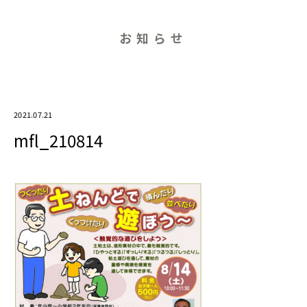
お知らせ
2021.07.21
mfl_210814