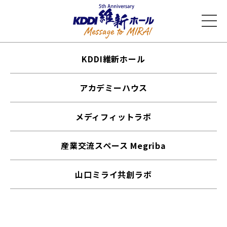
KDDI維新ホール
アカデミーハウス
メディフィットラボ
産業交流スペース Megriba
山口ミライ共創ラボ