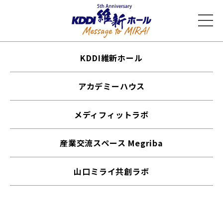
KDDI維新ホール
アカデミーハウス
メディフィットラボ
産業交流スペース Megriba
山口ミライ共創ラボ