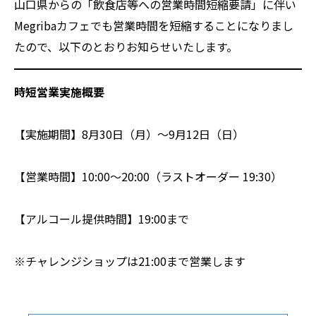
山口県からの「飲食店等への営業時間短縮要請」に伴い
Megribaカフェでも営業時間を短縮することになりまし
たので、以下のとおりお知らせいたします。
時短営業実施概要
【実施期間】8月30日（月）～9月12日（日）
【営業時間】10:00～20:00（ラストオーダー 19:30）
【アルコール提供時間】19:00まで
※チャレンジショップは21:00まで営業します