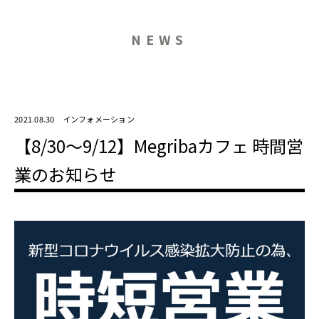
NEWS
2021.08.30
インフォメーション
【8/30～9/12】Megribaカフェ 時間営
業のお知らせ