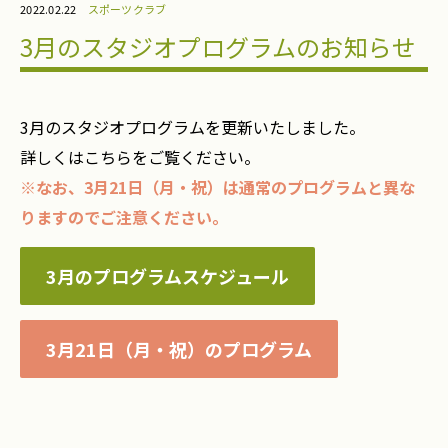
2022.02.22
スポーツクラブ
3月のスタジオプログラムのお知らせ
3月のスタジオプログラムを更新いたしました。
詳しくはこちらをご覧ください。
※なお、3月21日（月・祝）は通常のプログラムと異な
りますのでご注意ください。
3月のプログラムスケジュール
3月21日（月・祝）のプログラム