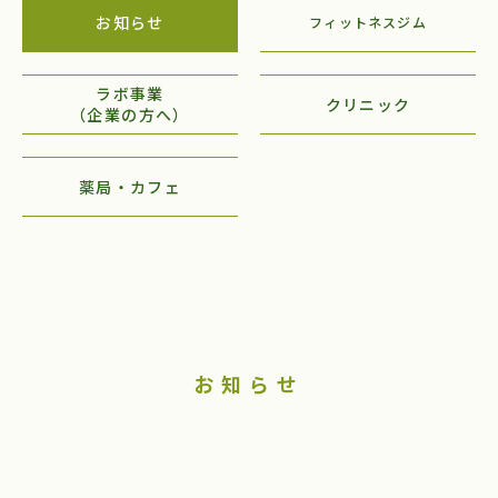
お知らせ
フィットネスジム
ラボ事業
クリニック
（企業の方へ）
薬局・カフェ
お知らせ