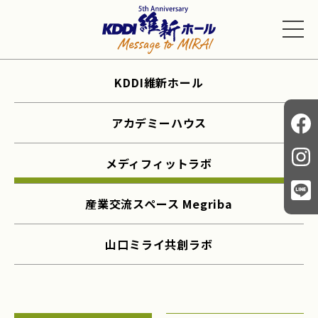
KDDI維新ホール
アカデミーハウス
メディフィットラボ
産業交流スペース Megriba
山口ミライ共創ラボ