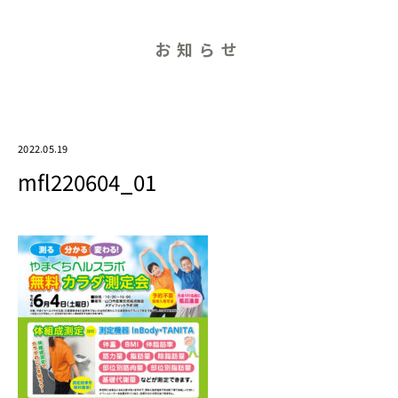
お知らせ
2022.05.19
mfl220604_01