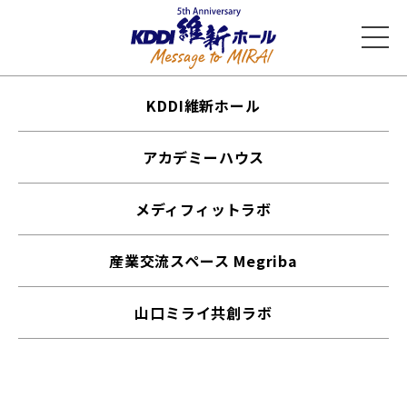
KDDI維新ホール
アカデミーハウス
メディフィットラボ
産業交流スペース Megriba
山口ミライ共創ラボ