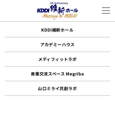
KDDI維新ホール
アカデミーハウス
メディフィットラボ
産業交流スペース Megriba
山口ミライ共創ラボ