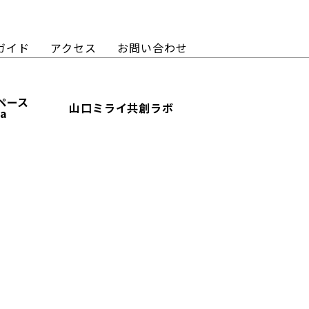
ガイド
アクセス
お問い合わせ
ペース
山口ミライ共創ラボ
ba