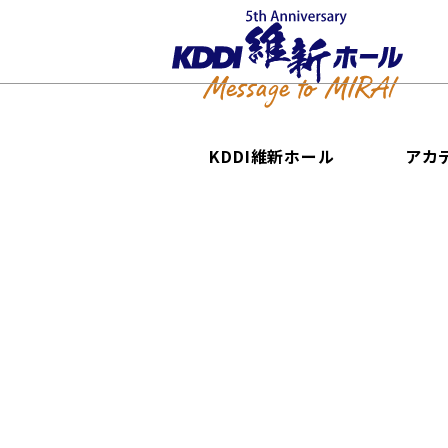
KDDI維新ホール
アカ