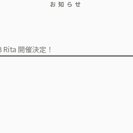
お知らせ
23 Rita 開催決定！