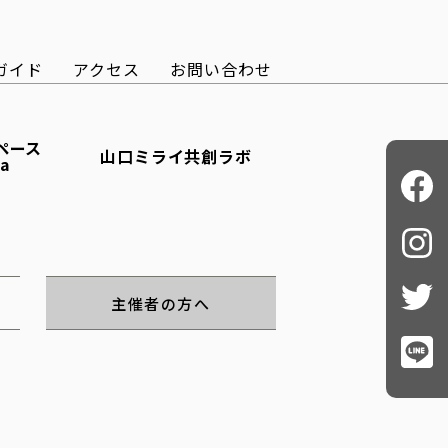
ガイド
アクセス
お問い合わせ
ペース
山口ミライ共創ラボ
ba
主催者の方へ