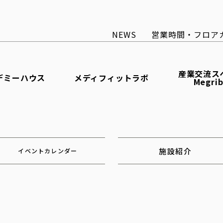
NEWS
営業時間・フロア
産業交流ス
デミーハウス
メディフィットラボ
Megri
施設紹介
イベントカレンダー