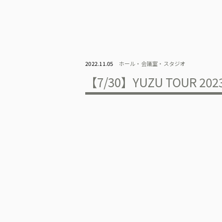
2022.11.05
ホール・会議室・スタジオ
【7/30】YUZU TOUR 20