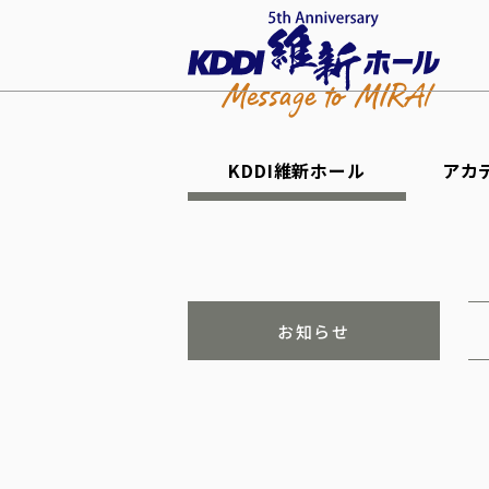
KDDI維新ホール
アカ
お知らせ