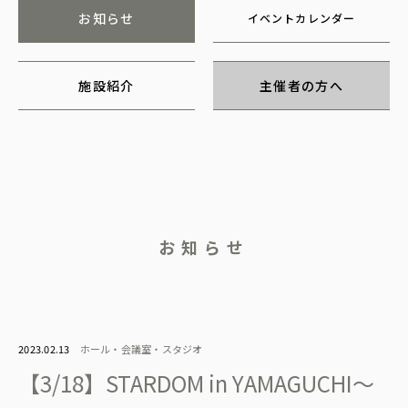
お知らせ
イベントカレンダー
施設紹介
主催者の方へ
お知らせ
2023.02.13
ホール・会議室・スタジオ
【3/18】STARDOM in YAMAGUCHI〜