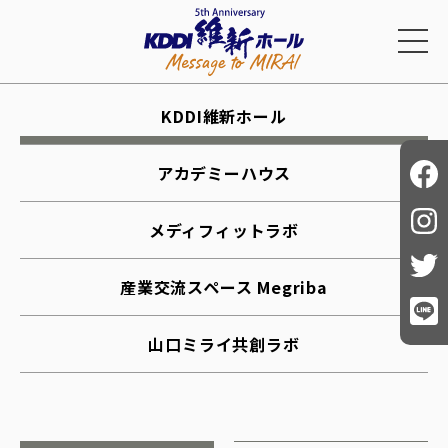
KDDI維新ホール
アカデミーハウス
メディフィットラボ
産業交流スペース Megriba
山口ミライ共創ラボ