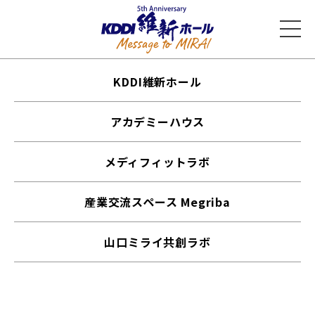
KDDI維新ホール
アカデミーハウス
メディフィットラボ
産業交流スペース Megriba
山口ミライ共創ラボ