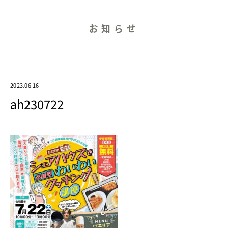
お知らせ
2023.06.16
ah230722