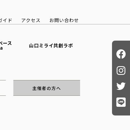
ガイド
アクセス
お問い合わせ
ペース
山口ミライ共創ラボ
ba
主催者の方へ