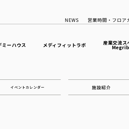
NEWS
営業時間・フロア
産業交流ス
デミーハウス
メディフィットラボ
Megri
施設紹介
イベントカレンダー