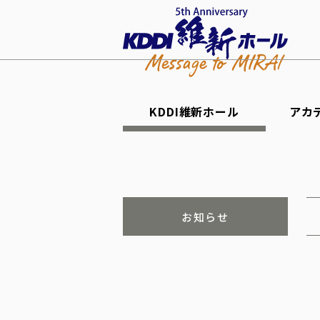
KDDI維新ホール
アカ
お知らせ