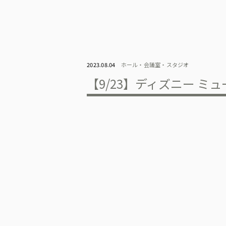
2023.08.04
ホール・会議室・スタジオ
【9/23】ディズニー ミ