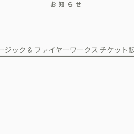
お知らせ
ュージック & ファイヤーワークス チケッ