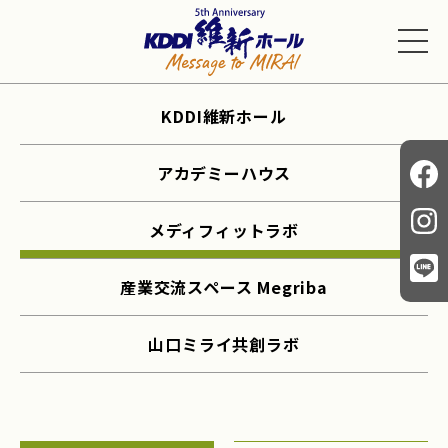
KDDI維新ホール
アカデミーハウス
メディフィットラボ
産業交流スペース Megriba
山口ミライ共創ラボ