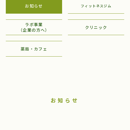
お知らせ
フィットネスジム
ラボ事業
クリニック
（企業の方へ）
薬局・カフェ
お知らせ