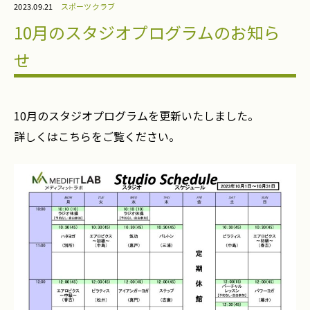
2023.09.21
スポーツクラブ
10月のスタジオプログラムのお知ら
せ
10月のスタジオプログラムを更新いたしました。
詳しくはこちらをご覧ください。