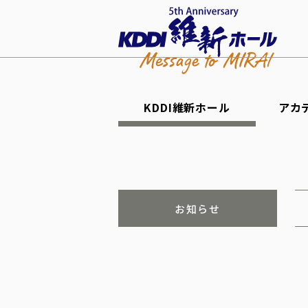
KDDI維新ホール
アカ
お知らせ