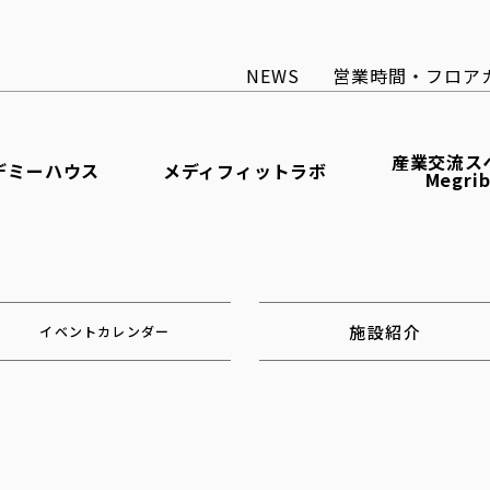
NEWS
営業時間・フロア
産業交流ス
デミーハウス
メディフィットラボ
Megri
施設紹介
イベントカレンダー