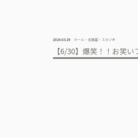
2024.03.29
ホール・会議室・スタジオ
【6/30】爆笑！！お笑い