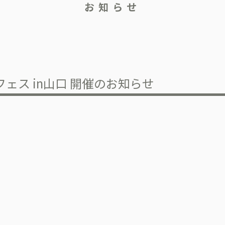
お知らせ
フェス in山口 開催のお知らせ