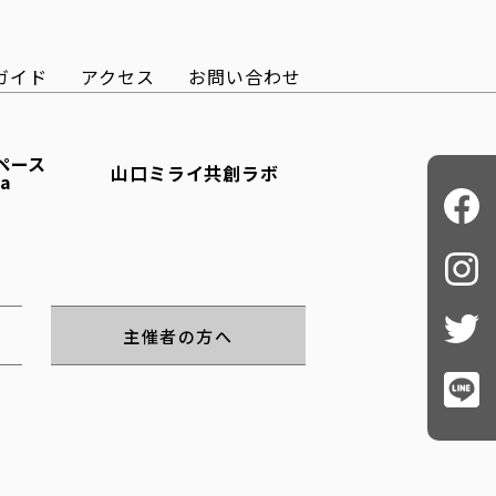
ガイド
アクセス
お問い合わせ
ペース
山口ミライ共創ラボ
ba
主催者の方へ