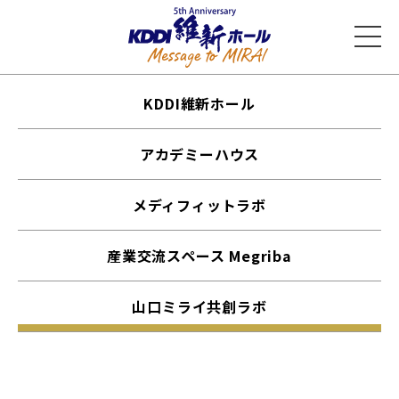
KDDI維新ホール
アカデミーハウス
メディフィットラボ
産業交流スペース Megriba
山口ミライ共創ラボ