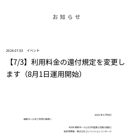
お知らせ
2024.07.03
イベント
【7/3】利用料金の還付規定を変更し
ます（8月1日運用開始）