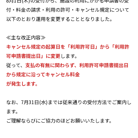
8月1日(木)の受付から、施設の利用にかかる申請書の受
付・料金の請求・利用の許可・キャンセル規定について
以下のとおり運用を変更することとなりました。
≪主な改正内容≫
キャンセル規定の起算日を「利用許可日」から「利用許
可申請書提出日」に変更
します。
従って、
支払の有無に関わらず、利用許可申請書提出日
から規定に沿ってキャンセル料金
が発生します。
なお、7月31日(水)までは従来通りの受付方法でご案内し
ます。
ご理解ならびにご協力のほどお願いいたします。