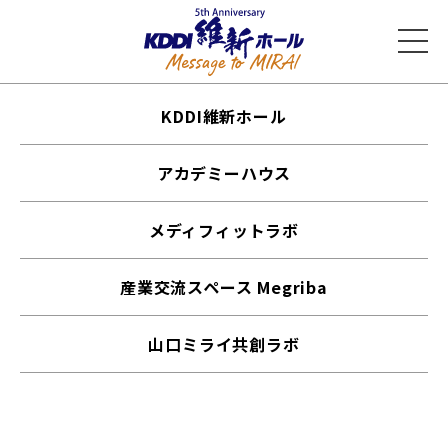
KDDI維新ホール
アカデミーハウス
メディフィットラボ
産業交流スペース Megriba
山口ミライ共創ラボ