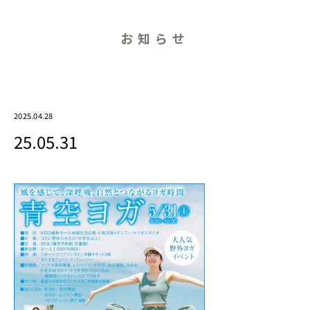
お知らせ
2025.04.28
25.05.31