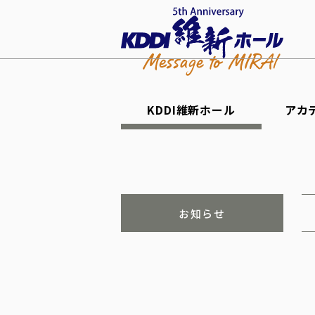
KDDI維新ホール
アカ
お知らせ