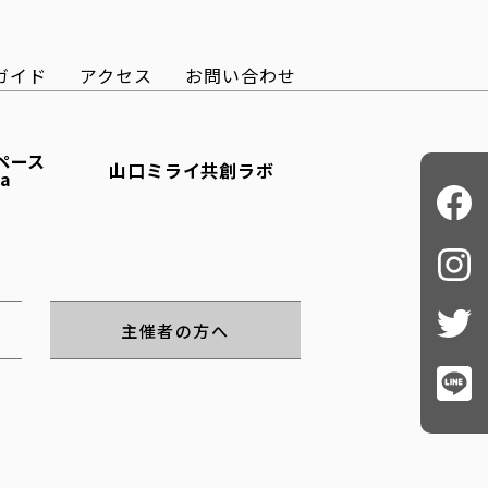
ガイド
アクセス
お問い合わせ
ペース
山口ミライ共創ラボ
ba
主催者の方へ