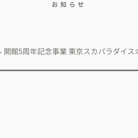
お知らせ
ホール 開館5周年記念事業 東京スカパラダイス