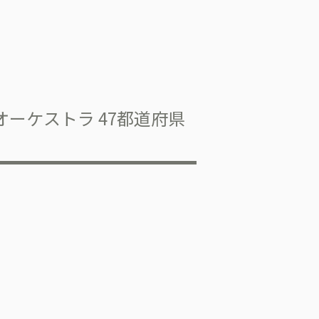
オーケストラ 47都道府県