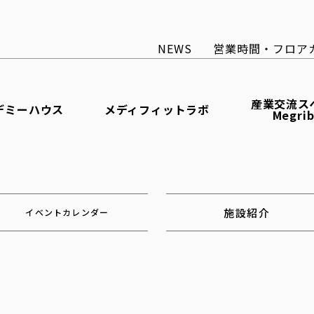
NEWS
営業時間・フロア
産業交流ス
デミーハウス
メディフィットラボ
Megri
施設紹介
イベントカレンダー