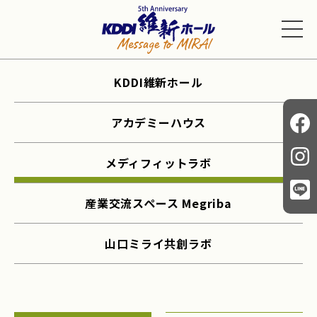
KDDI維新ホール
アカデミーハウス
メディフィットラボ
産業交流スペース Megriba
山口ミライ共創ラボ