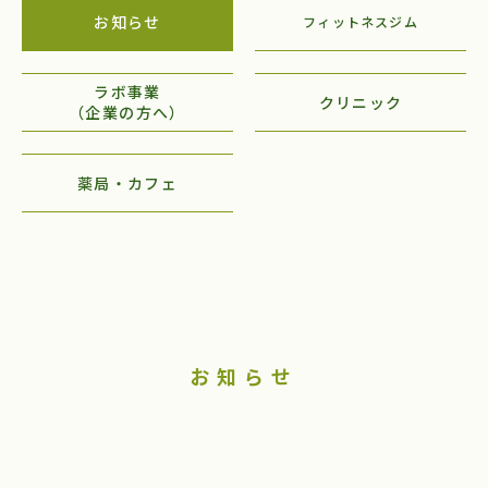
お知らせ
フィットネスジム
ラボ事業
クリニック
（企業の方へ）
薬局・カフェ
お知らせ