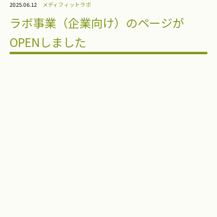
2025.06.12
メディフィットラボ
ラボ事業（企業向け）のページが
OPENしました