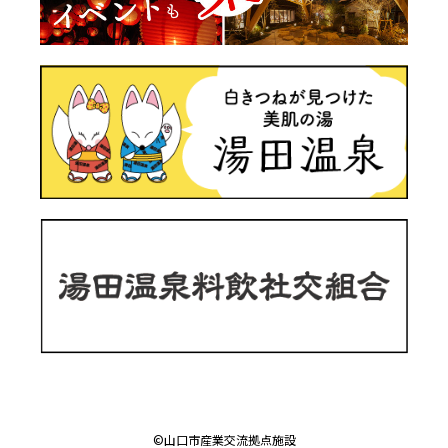
©山口市産業交流拠点施設