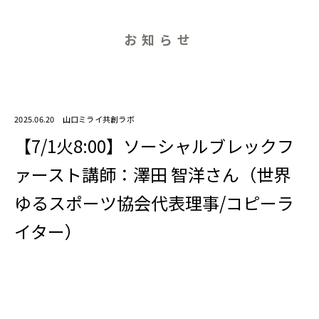
お知らせ
2025.06.20
山口ミライ共創ラボ
【7/1火8:00】ソーシャルブレックフ
ァースト講師：澤田 智洋さん（世界
ゆるスポーツ協会代表理事/コピーラ
イター）