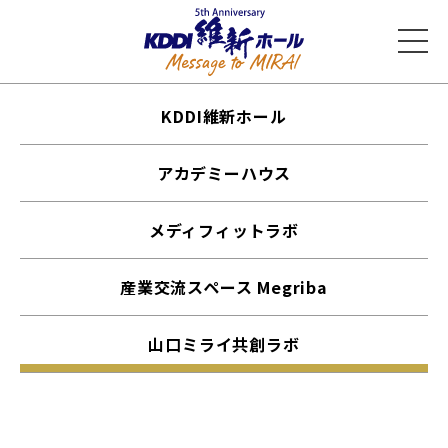
KDDI維新ホール
アカデミーハウス
メディフィットラボ
産業交流スペース Megriba
山口ミライ共創ラボ