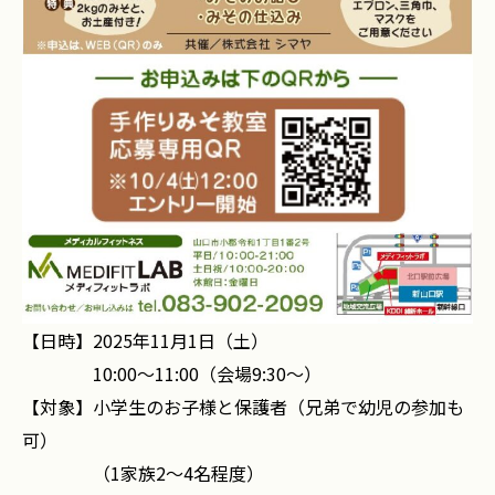
【日時】2025年11月1日（土）
10:00～11:00（会場9:30～）
【対象】小学生のお子様と保護者（兄弟で幼児の参加も
可）
（1家族2～4名程度）