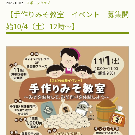
2025.10.02
スポーツクラブ
【手作りみそ教室 イベント 募集開
始10/4（土）12時～】