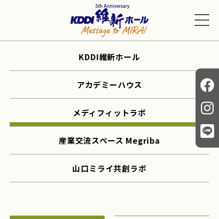
KDDI維新ホール
アカデミーハウス
メディフィットラボ
産業交流スペース Megriba
山口ミライ共創ラボ