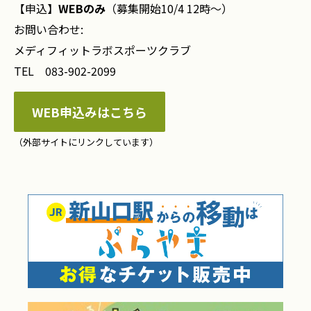
【申込】
WEBのみ
（募集開始10/4 12時～）
お問い合わせ:
メディフィットラボスポーツクラブ
TEL
083-902-2099
WEB申込みはこちら
（外部サイトにリンクしています）