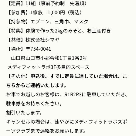
【定員】11組（事前予約制 先着順）
【参加費】1家族 1,000円（税込）
【持参物】エプロン、三角巾、マスク
【特典】体験で作った2kgのみそと、お土産付き
【共催】株式会社シマヤ
【場所】〒754-0041
山口県山口市小郡令和1丁目1番2号
メディフィットラボ3F多目的スペース
【その他】
申込後、すでに定員に達していた場合は、こ
ちらからご連絡いたします。
お車でお越しのお客様は、R1R2R3に駐車していただき、
駐車券をお持ちください。
割引いたします。
キャンセルの場合は、速やかにメディフィットラボスポ
ーツクラブまで連絡をお願いします。