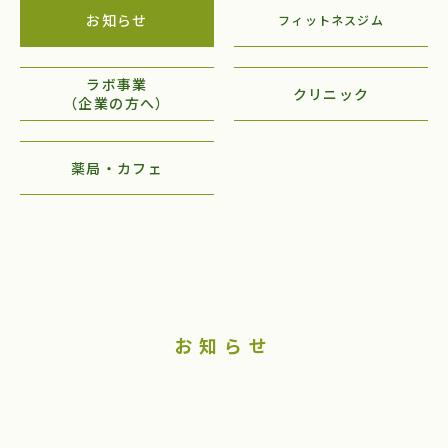
お知らせ
フィットネスジム
ラボ事業
クリニック
（企業の方へ）
薬局・カフェ
お知らせ