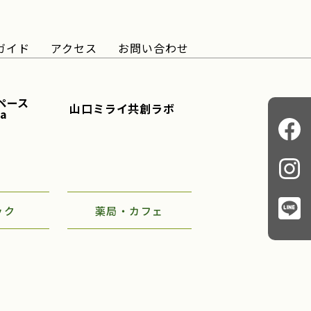
ガイド
アクセス
お問い合わせ
ペース
山口ミライ共創ラボ
ba
ック
薬局・カフェ