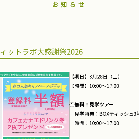
お知らせ
フィットラボ大感謝祭2026
【期日】3月28日（土）
【時間】10:00～17:00
①無料！見学ツアー
見学特典：BOXティッシュ3
時間：10:00～17:00