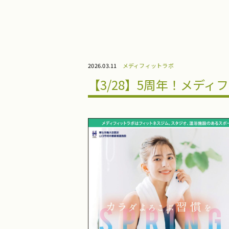
2026.03.11
メディフィットラボ
【3/28】5周年！メディ