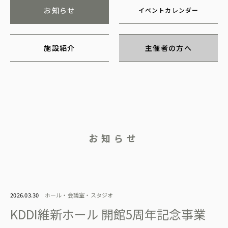
お知らせ
イベントカレンダー
施設紹介
主催者の方へ
お知らせ
2026.03.30
ホール・会議室・スタジオ
KDDI維新ホール 開館5周年記念事業