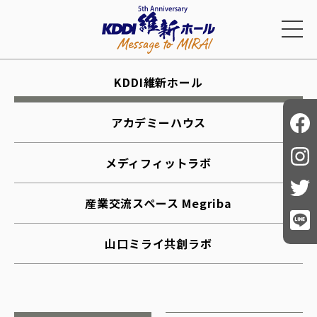
KDDI維新ホール
アカデミーハウス
メディフィットラボ
産業交流スペース Megriba
山口ミライ共創ラボ