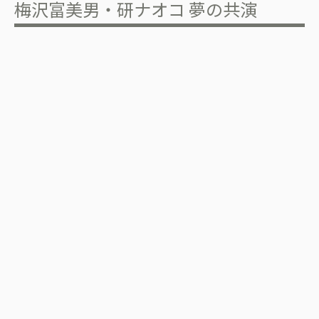
梅沢富美男・研ナオコ 夢の共演