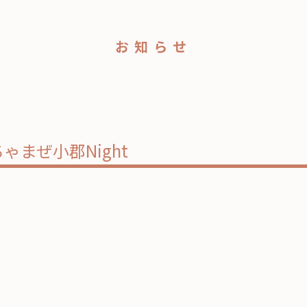
お知らせ
ちゃまぜ小郡Night