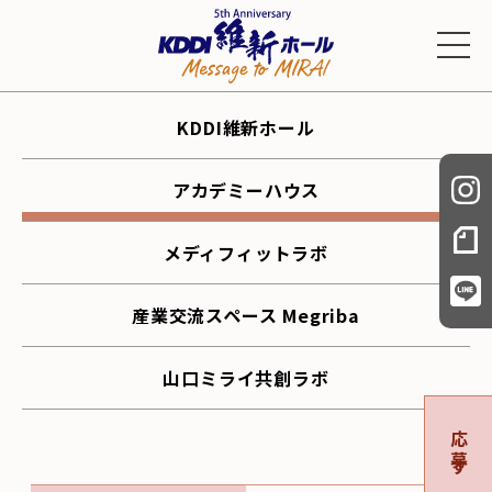
KDDI維新ホール
アカデミーハウス
メディフィットラボ
産業交流スペース Megriba
山口ミライ共創ラボ
応募する