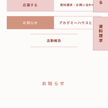
応募する
資料請求・お問い合わせ
お知らせ
アカデミーハウスとは
資料請求
活動報告
お知らせ