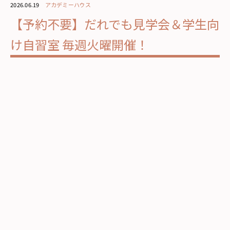
2026.06.19
アカデミーハウス
【予約不要】だれでも見学会＆学生向
け自習室 毎週火曜開催！