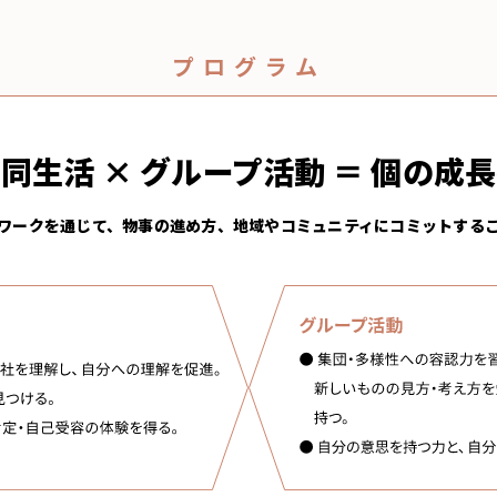
プログラム
同生活 × グループ活動 ＝ 個の成
ワークを通じて、物事の進め方、
地域やコミュニティにコミットする