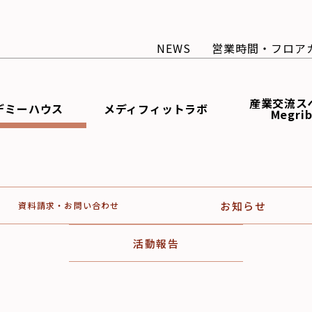
NEWS
営業時間・フロア
産業交流ス
デミーハウス
メディフィットラボ
Megri
お知らせ
資料請求・お問い合わせ
活動報告