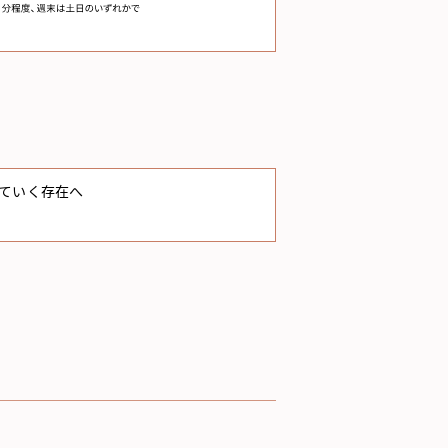
ていく存在へ