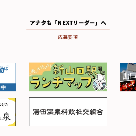
アナタも「NEXTリーダー」へ
応募要項