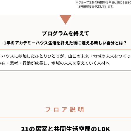
プログラムを終えて
1年のアカデミーハウス生活を終えた後に迎える
新しい自分とは？
ミーハウスに参加したひとりひとりが、山口の未来・地域の未来をつくっ
存在・思考・行動が成長し、地域の未来を変えていく人材へ
フロア説明
21の居室と共同生活空間のLDK