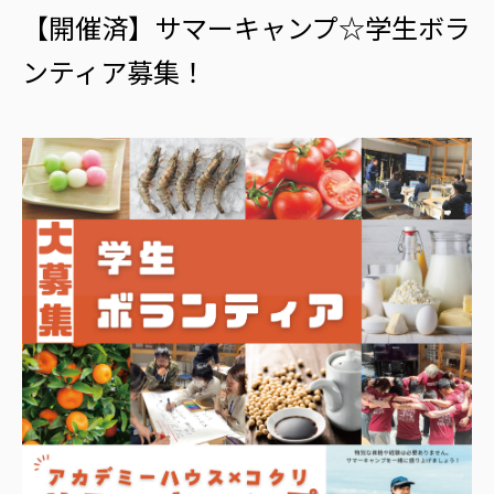
【開催済】サマーキャンプ☆学生ボラ
ンティア募集！