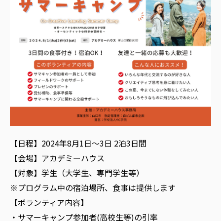
【日程】2024年8月1日～3日 2泊3日間
【会場】アカデミーハウス
【対象】学生（大学生、専門学生等）
※プログラム中の宿泊場所、食事は提供します
【ボランティア内容】
・サマーキャンプ参加者(高校生等)の引率