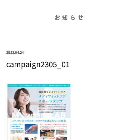
お知らせ
2023.04.24
campaign2305_01