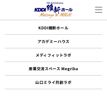
KDDI維新ホール
アカデミーハウス
メディフィットラボ
産業交流スペース Megriba
山口ミライ共創ラボ