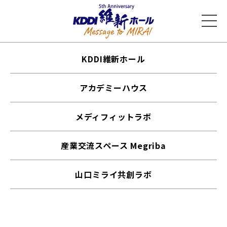
KDDI維新ホール
アカデミーハウス
メディフィットラボ
産業交流スペース Megriba
山口ミライ共創ラボ