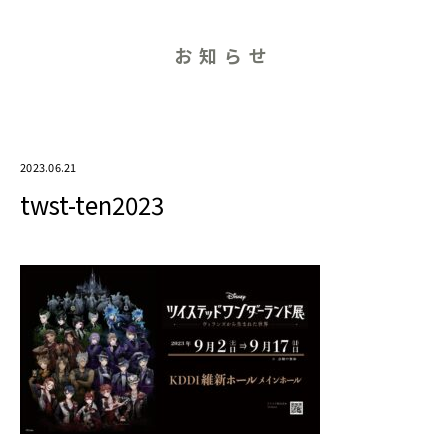
お知らせ
2023.06.21
twst-ten2023