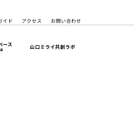
ガイド
アクセス
お問い合わせ
ペース
山口ミライ共創ラボ
ba