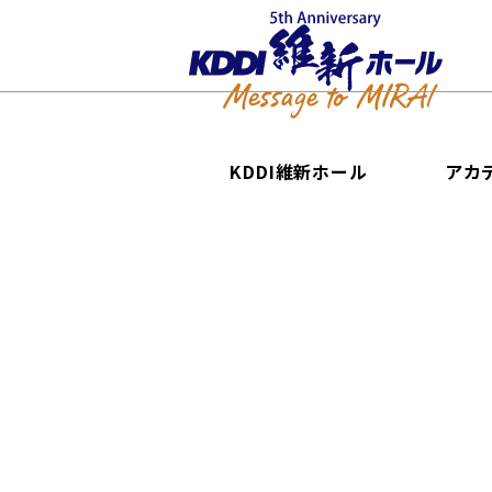
KDDI維新ホール
アカ