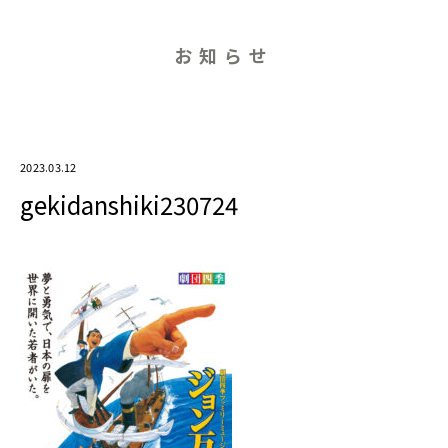
お知らせ
2023.03.12
gekidanshiki230724