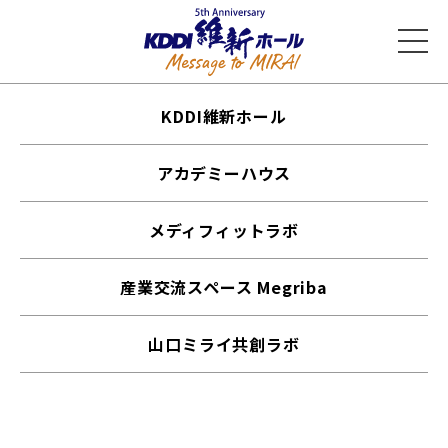
KDDI維新ホール
アカデミーハウス
メディフィットラボ
産業交流スペース Megriba
山口ミライ共創ラボ