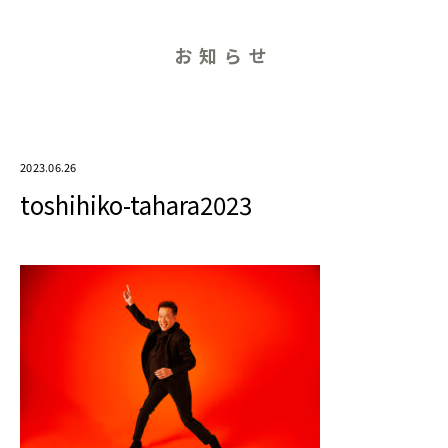
お知らせ
2023.06.26
toshihiko-tahara2023