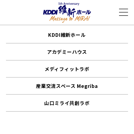
KDDI維新ホール
アカデミーハウス
メディフィットラボ
産業交流スペース Megriba
山口ミライ共創ラボ