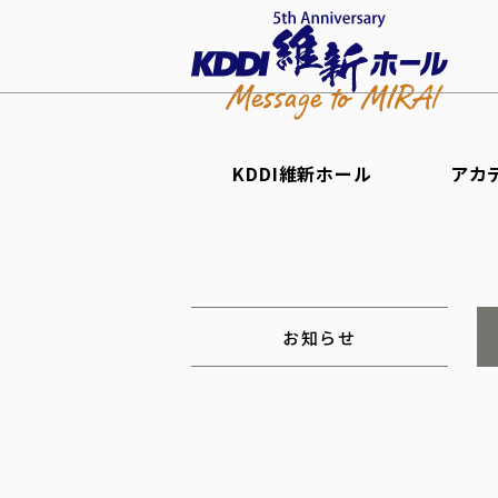
KDDI維新ホール
アカ
お知らせ