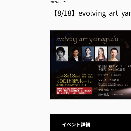
2024.06.21
【8/18】evolving art ya
イベント詳細