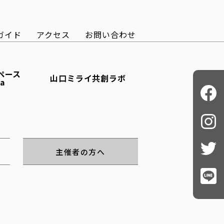
ガイド
アクセス
お問い合わせ
ペース
山口ミライ共創ラボ
ba
主催者の方へ