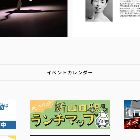
イベントカレンダー