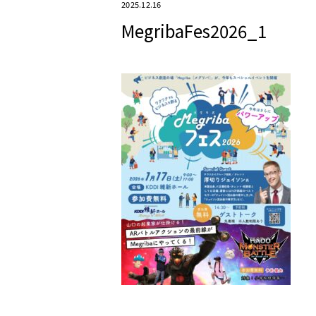
2025.12.16
MegribaFes2026_1