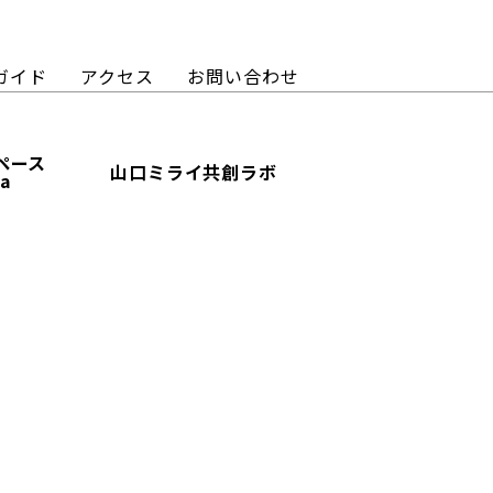
ガイド
アクセス
お問い合わせ
ペース
山口ミライ共創ラボ
ba