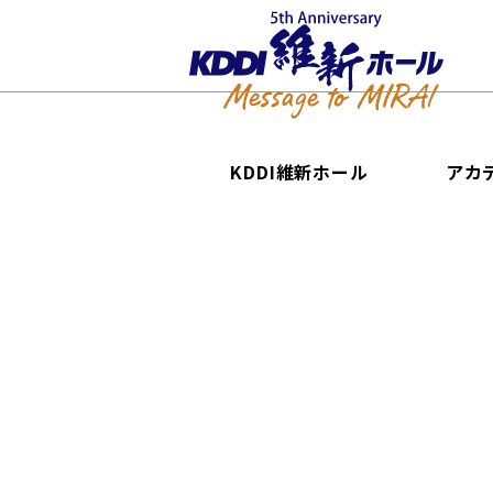
KDDI維新ホール
アカ