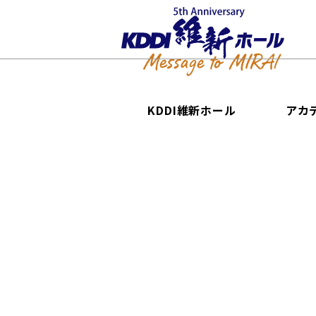
KDDI維新ホール
アカ