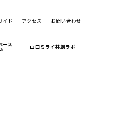
ガイド
アクセス
お問い合わせ
ペース
山口ミライ共創ラボ
ba