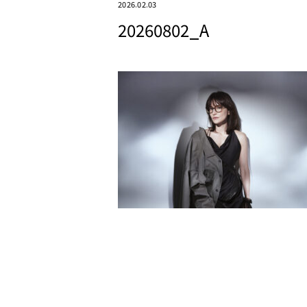
2026.02.03
20260802_A