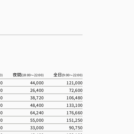
夜間
全日
0)
(18:00〜22:00)
(9:00〜22:00)
00
44,000
121,000
00
26,400
72,600
20
38,720
106,480
00
48,400
133,100
40
64,240
176,660
00
55,000
151,250
00
33,000
90,750