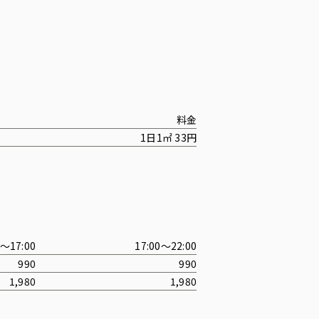
料金
1日1㎡ 33円
0〜17:00
17:00〜22:00
990
990
1,980
1,980