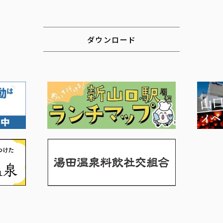
ダウンロード