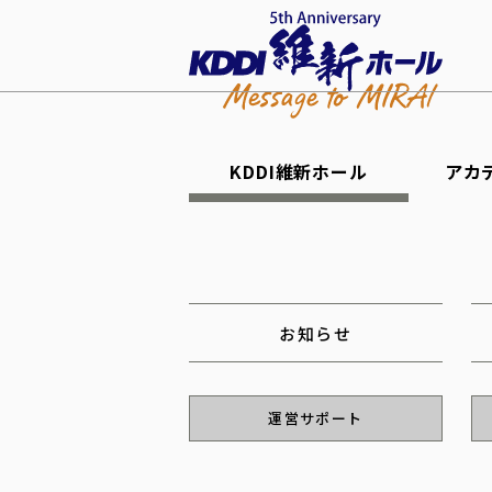
KDDI維新ホール
アカ
お知らせ
運営サポート