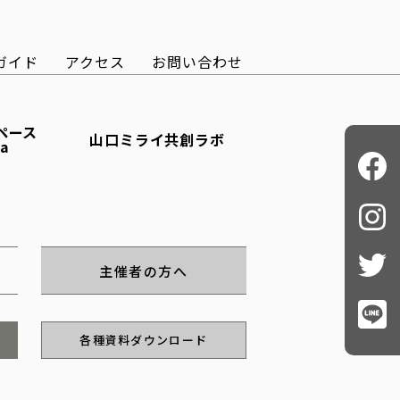
ガイド
アクセス
お問い合わせ
ペース
山口ミライ共創ラボ
ba
主催者の方へ
各種資料ダウンロード