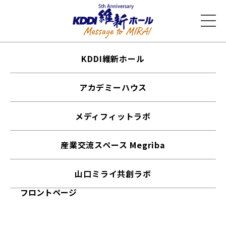
KDDI維新ホール
アカデミーハウス
メディフィットラボ
産業交流スペース Megriba
山口ミライ共創ラボ
フロントページ