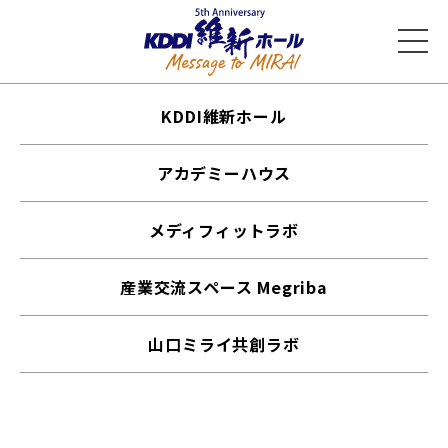
KDDI維新ホール
アカデミーハウス
メディフィットラボ
産業交流スペース Megriba
山口ミライ共創ラボ