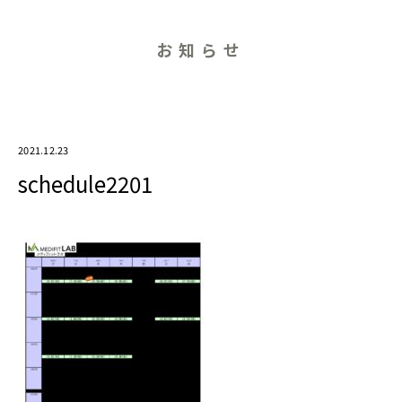
お知らせ
2021.12.23
schedule2201