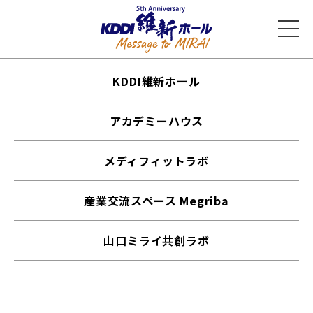
KDDI維新ホール
アカデミーハウス
メディフィットラボ
産業交流スペース Megriba
山口ミライ共創ラボ