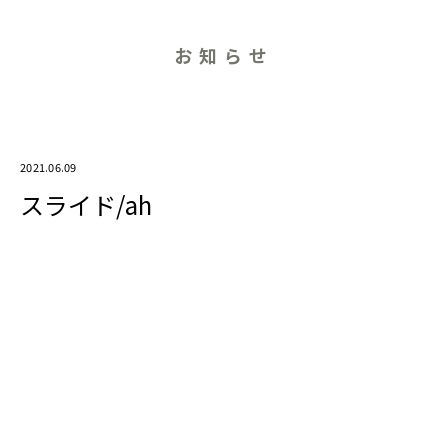
お知らせ
2021.06.09
スライド/ah