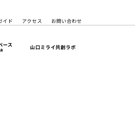
ガイド
アクセス
お問い合わせ
ペース
山口ミライ共創ラボ
ba