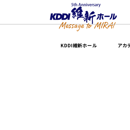
KDDI維新ホール
アカ