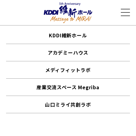
KDDI維新ホール
アカデミーハウス
メディフィットラボ
産業交流スペース Megriba
山口ミライ共創ラボ