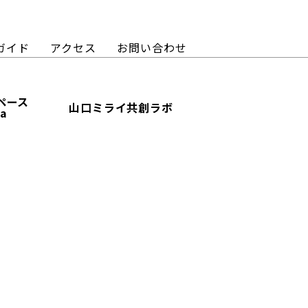
ガイド
アクセス
お問い合わせ
ペース
山口ミライ共創ラボ
ba