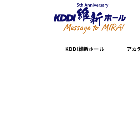
KDDI維新ホール
アカ