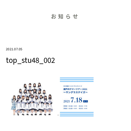
お知らせ
2021.07.05
top_stu48_002