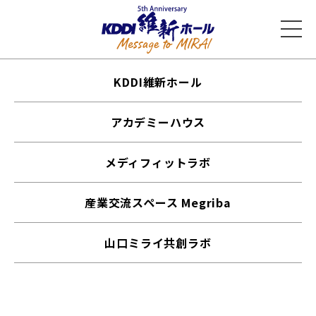
KDDI維新ホール
アカデミーハウス
メディフィットラボ
産業交流スペース Megriba
山口ミライ共創ラボ