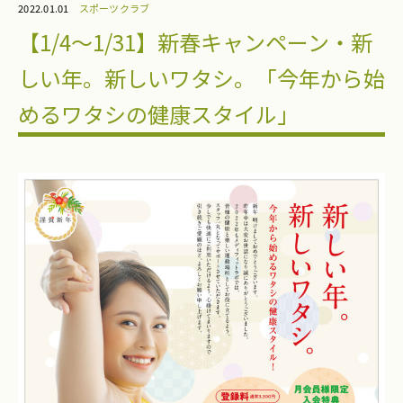
2022.01.01
スポーツクラブ
【1/4〜1/31】新春キャンペーン・新
しい年。新しいワタシ。「今年から始
めるワタシの健康スタイル」