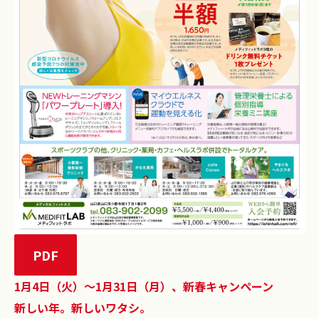
PDF
1月4日（火）〜1月31日（月）、新春キャンペーン
新しい年。新しいワタシ。