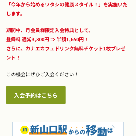
「今年から始めるワタシの健康スタイル！」を実施いた
します。
期間中、月会員様限定入会特典として、
登録料 通常3,300円 ⇒ 半額1,650円！
さらに、カナエカフェドリンク無料チケット1枚プレゼ
ント！
この機会にぜひご入会ください！
入会予約はこちら