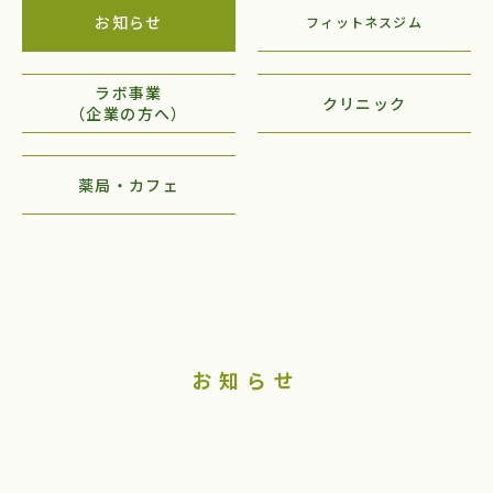
お知らせ
フィットネスジム
ラボ事業
クリニック
（企業の方へ）
薬局・カフェ
お知らせ