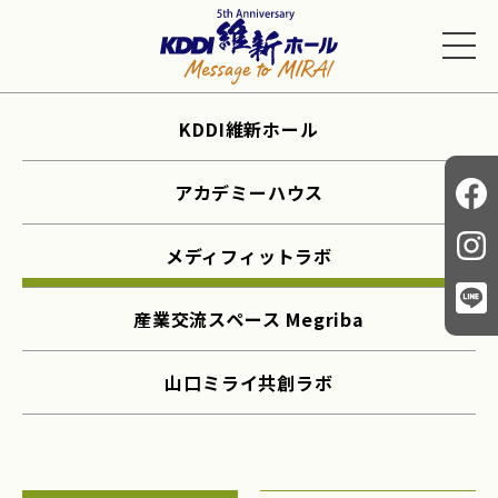
KDDI維新ホール
アカデミーハウス
メディフィットラボ
産業交流スペース Megriba
山口ミライ共創ラボ