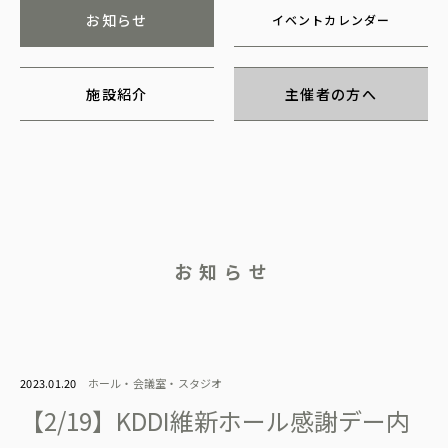
お知らせ
イベントカレンダー
施設紹介
主催者の方へ
お知らせ
2023.01.20
ホール・会議室・スタジオ
【2/19】KDDI維新ホール感謝デー内