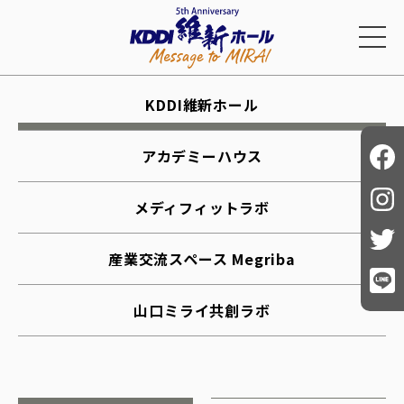
KDDI維新ホール
アカデミーハウス
メディフィットラボ
産業交流スペース Megriba
山口ミライ共創ラボ