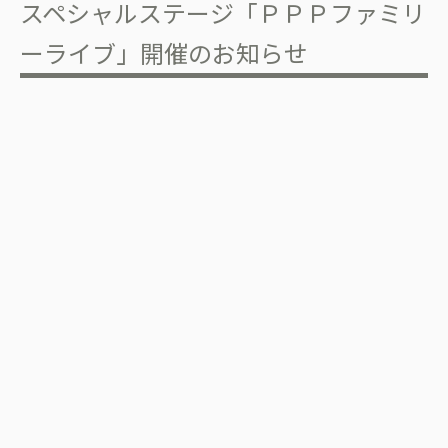
スペシャルステージ「ＰＰＰファミリ
ーライブ」開催のお知らせ