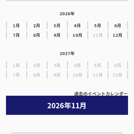
2026年
1月
2月
3月
4月
5月
6月
7月
8月
9月
10月
11月
12月
2027年
1月
2月
3月
4月
5月
6月
7月
8月
9月
10月
11月
12月
過去のイベントカレンダー
2026年11月