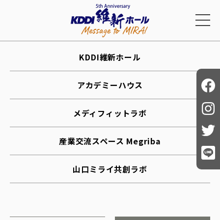
KDDI維新ホール
アカデミーハウス
メディフィットラボ
産業交流スペース Megriba
山口ミライ共創ラボ