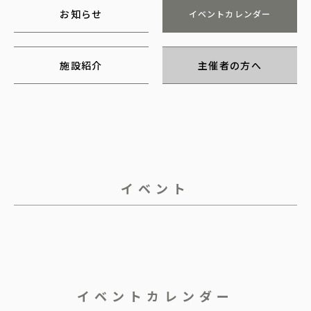
お知らせ
イベントカレンダー
施設紹介
主催者の方へ
イベント
イベントカレンダー