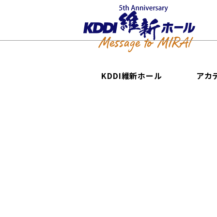
KDDI維新ホール
アカ