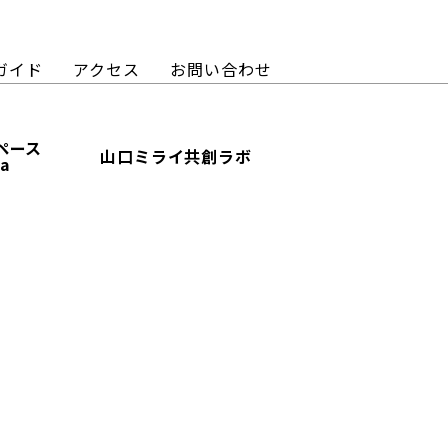
ガイド
アクセス
お問い合わせ
ペース
山口ミライ共創ラボ
ba