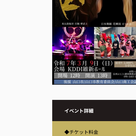
イベント詳細
◆チケット料金