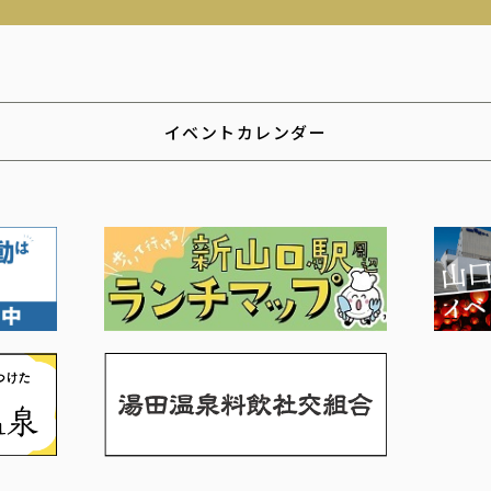
イベントカレンダー