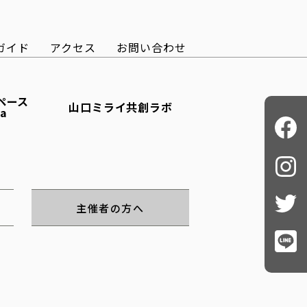
ガイド
アクセス
お問い合わせ
ペース
山口ミライ共創ラボ
ba
主催者の方へ