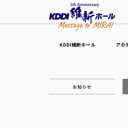
KDDI維新ホール
アカ
お知らせ