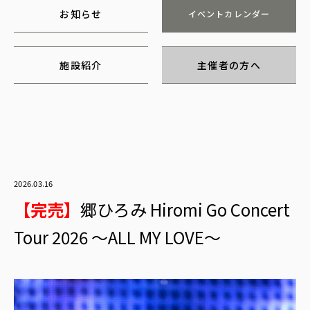
お知らせ
イベントカレンダー
施設紹介
主催者の方へ
2026.03.16
【完売】
郷ひろみ Hiromi Go Concert
Tour 2026 ～ALL MY LOVE～