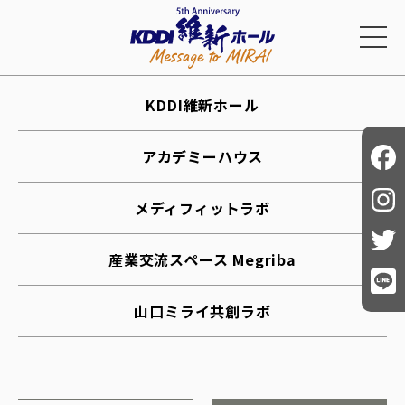
KDDI維新ホール
アカデミーハウス
メディフィットラボ
産業交流スペース Megriba
山口ミライ共創ラボ