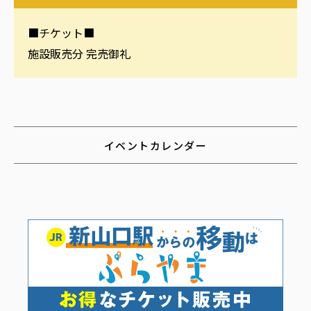
■チケット■
施設販売分 完売御礼
イベントカレンダー