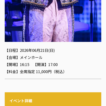
【日程】2026年06月21日(日)
【会場】メインホール
【開場】16:15 【開演】17:00
【料金】全席指定 11,000円（税込）
イベント詳細