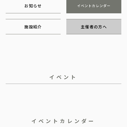
お知らせ
イベントカレンダー
施設紹介
主催者の方へ
イベント
イベントカレンダー