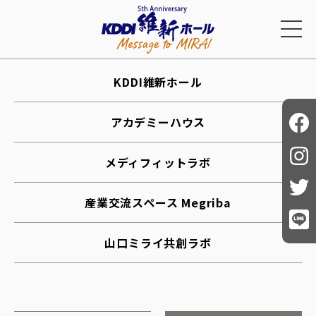
KDDI維新ホール
アカデミーハウス
メディフィットラボ
産業交流スペース Megriba
山口ミライ共創ラボ