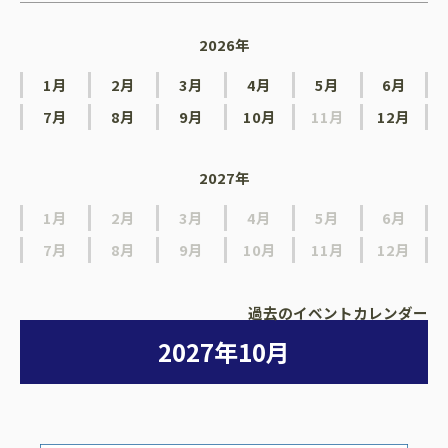
2026年
1月
2月
3月
4月
5月
6月
7月
8月
9月
10月
11月
12月
2027年
1月
2月
3月
4月
5月
6月
7月
8月
9月
10月
11月
12月
過去のイベントカレンダー
2027年10月