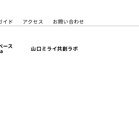
ガイド
アクセス
お問い合わせ
ペース
山口ミライ共創ラボ
ba