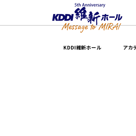
KDDI維新ホール
アカ