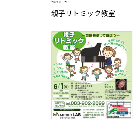
2021.05.21
親子リトミック教室